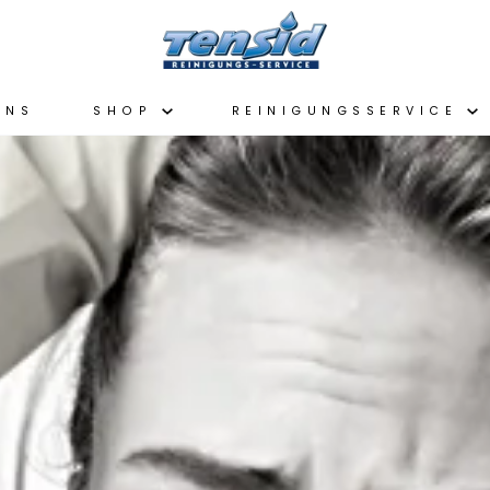
UNS
SHOP
REINIGUNGSSERVICE