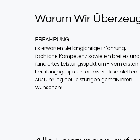
Warum Wir Überzeug
ERFAHRUNG
Es erwarten Sie langjährige Erfahrung,
fachliche Kompetenz sowie ein breites und
fundiertes Leistungsspektrum - vom ersten
Beratungsgespräch an bis zur kompletten
Ausführung der Leistungen gemäß Ihren
Wünschen!