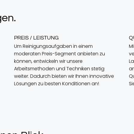
en.
PREIS / LEISTUNG
Q
Um Reinigungsaufgaben in einem
Mi
moderaten Preis-Segment anbieten zu
ve
können, entwickeln wir unsere
La
Arbeitsmethoden und Techniken stetig
am
weiter. Dadurch bieten wir Ihnen innovative
Qu
Lösungen zu besten Konditionen an!
Si